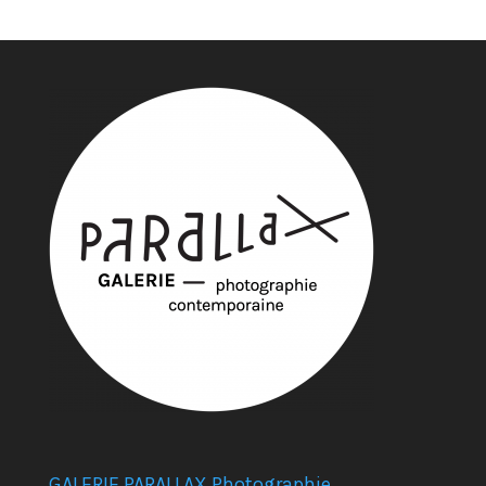
GALERIE PARALLAX Photographie