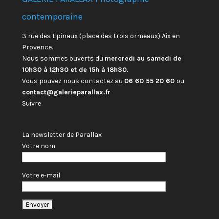
contemporaine
3 rue des Epinaux (place des trois ormeaux) Aix en
Provence.
Nous sommes ouverts du
mercredi au samedi de
10h30 à 12h30 et de 15h à 18h30.
Vous pouvez nous contactez au
06 60 55 20 60
ou
contact@galerieparallax.fr
Suivre
La newsletter de Parallax
Votre nom
Votre e-mail