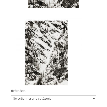
Artistes