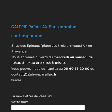
GALERIE PARALLAX Photographie
contemporaine
3 rue des Epinaux (place des trois ormeaux) Aix en
Provence.
Nous sommes ouverts du
mercredi au samedi de
10h30 à 12h30 et de 15h à 18h30.
Vous pouvez nous contactez au
06 60 55 20 60
ou
contact@galerieparallax.fr
Suivre
La newsletter de Parallax
Votre nom