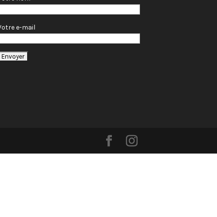
Votre e-mail