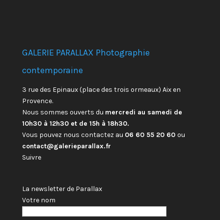
GALERIE PARALLAX Photographie
contemporaine
3 rue des Epinaux (place des trois ormeaux) Aix en
Provence.
Nous sommes ouverts du
mercredi au samedi de
10h30 à 12h30 et de 15h à 18h30.
Vous pouvez nous contactez au
06 60 55 20 60
ou
contact@galerieparallax.fr
Suivre
La newsletter de Parallax
Votre nom