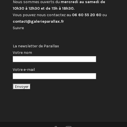
Nous sommes ouverts du
mercredi au samedi de
10h30 à 12h30 et de 15h à 18h30.
Vous pouvez nous contactez au
06 60 55 20 60
ou
contact@galerieparallax.fr
Suivre
La newsletter de Parallax
Votre nom
Votre e-mail