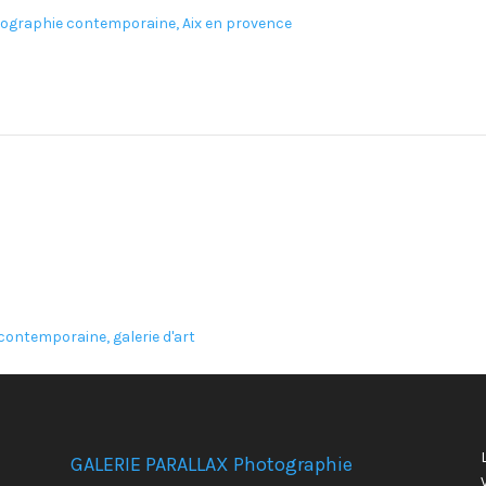
GALERIE PARALLAX Photographie