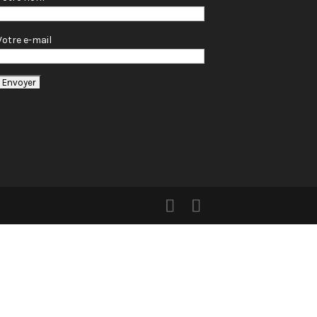
Votre e-mail