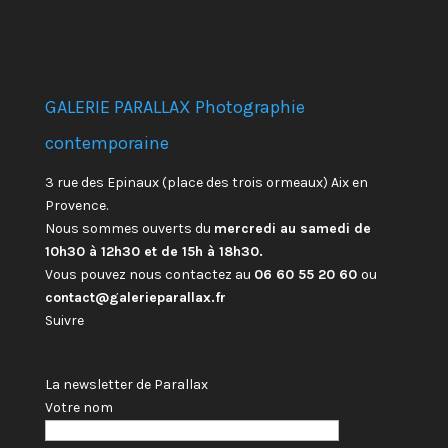
GALERIE PARALLAX Photographie
contemporaine
3 rue des Epinaux (place des trois ormeaux) Aix en
Provence.
Nous sommes ouverts du
mercredi au samedi de
10h30 à 12h30 et de 15h à 18h30.
Vous pouvez nous contactez au
06 60 55 20 60
ou
contact@galerieparallax.fr
Suivre
La newsletter de Parallax
Votre nom