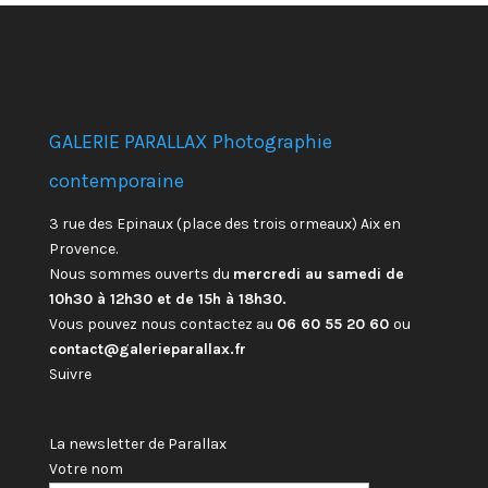
GALERIE PARALLAX Photographie
contemporaine
3 rue des Epinaux (place des trois ormeaux) Aix en
Provence.
Nous sommes ouverts du
mercredi au samedi de
10h30 à 12h30 et de 15h à 18h30.
Vous pouvez nous contactez au
06 60 55 20 60
ou
contact@galerieparallax.fr
Suivre
La newsletter de Parallax
Votre nom