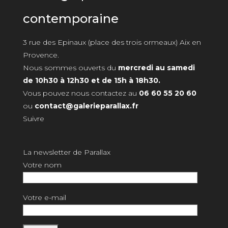
contemporaine
3 rue des Epinaux (place des trois ormeaux) Aix en
Provence.
Nous sommes ouverts du
mercredi au samedi
de 10h30 à 12h30 et de 15h à 18h30.
Vous pouvez nous contactez au
06 60 55 20 60
ou
contact@galerieparallax.fr
Suivre
La newsletter de Parallax
Votre nom
Votre e-mail