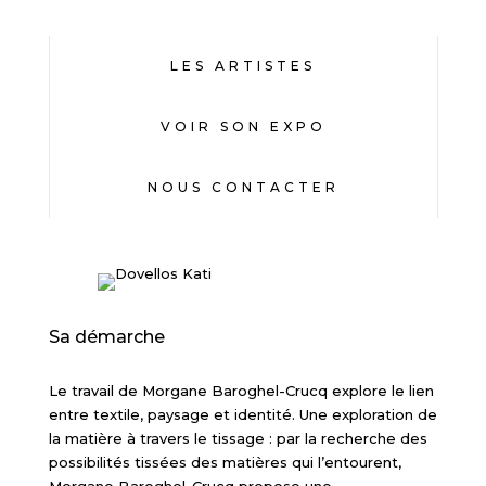
LES ARTISTES
VOIR SON EXPO
NOUS CONTACTER
Sa démarche
Le travail de Morgane Baroghel-Crucq explore le lien
entre textile, paysage et identité. Une exploration de
la matière à travers le tissage : par la recherche des
possibilités tissées des matières qui l’entourent,