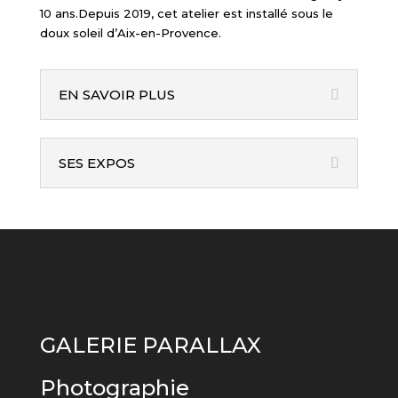
10 ans.Depuis 2019, cet atelier est installé sous le
doux soleil d’Aix-en-Provence.
EN SAVOIR PLUS
SES EXPOS
GALERIE PARALLAX
Photographie