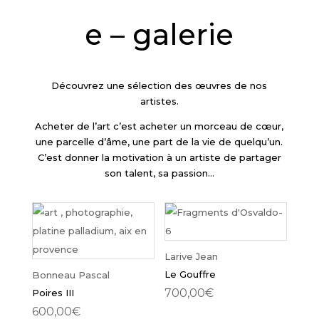
e – galerie
Découvrez une sélection des œuvres de nos
artistes.
Acheter de l’art c’est acheter un morceau de cœur,
une parcelle d’âme, une part de la vie de quelqu’un.
C’est donner la motivation à un artiste de partager
son talent, sa passion…
Larive Jean
Le Gouffre
Bonneau Pascal
700,00
€
Poires III
600,00
€