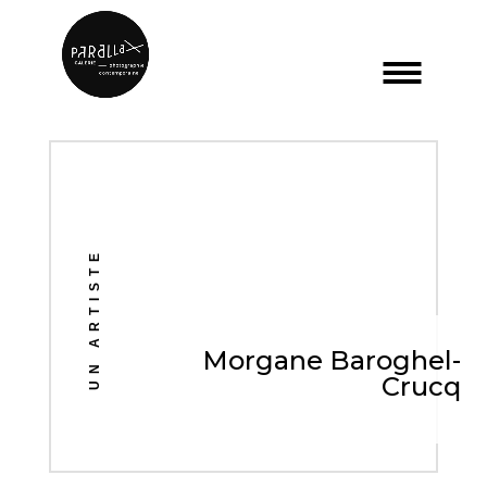
UN ARTISTE
Morgane Baroghel-
Crucq