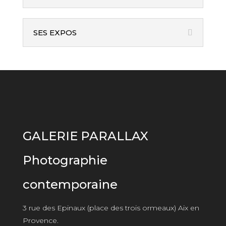
SES EXPOS
GALERIE PARALLAX
Photographie
contemporaine
3 rue des Epinaux (place des trois ormeaux) Aix en
Provence.