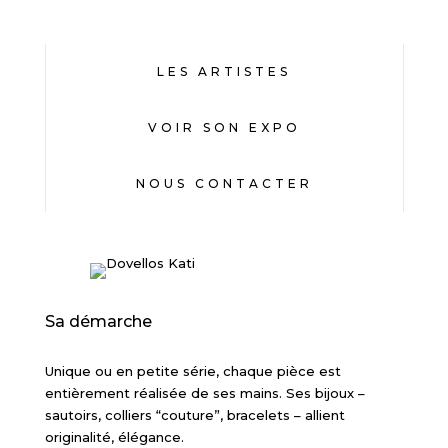
LES ARTISTES
VOIR SON EXPO
NOUS CONTACTER
Sa démarche
Unique ou en petite série, chaque pièce est
entièrement réalisée de ses mains. Ses bijoux –
sautoirs, colliers “couture”, bracelets – allient
originalité, élégance.