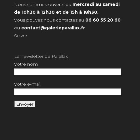
Nous sommes ouverts du
mercredi au samedi
de 10h30 à 12h30 et de 15h à 18h30.
Vous pouvez nous contactez au
06 60 55 20 60
ou
contact@galerieparallax.fr
Suivre
La newsletter de Parallax
Votre nom
Votre e-mail