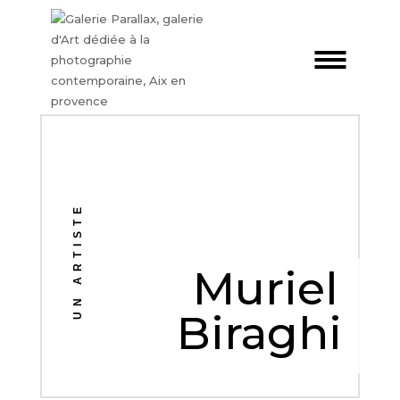
UN ARTISTE
Muriel
Biraghi