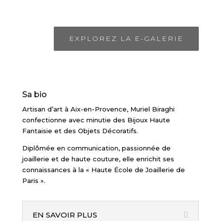
EXPLOREZ LA E-GALERIE
Sa bio
Artisan d’art à Aix-en-Provence, Muriel Biraghi
confectionne avec minutie des Bijoux Haute
Fantaisie et des Objets Décoratifs.
Diplômée en communication, passionnée de
joaillerie et de haute couture, elle enrichit ses
connaissances à la « Haute École de Joaillerie de
Paris ».
EN SAVOIR PLUS