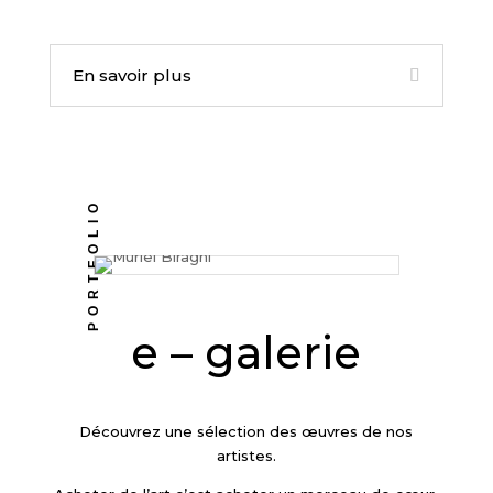
En savoir plus
PORTFOLIO
e – galerie
Découvrez une sélection des œuvres de nos
artistes.