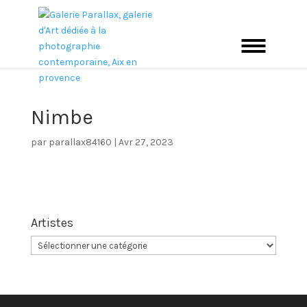
Nimbe
par
parallax84160
|
Avr 27, 2023
Artistes