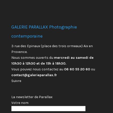
GALERIE PARALLAX Photographie
contemporaine
3 rue des Epinaux (place des trois ormeaux) Aix en
Provence.
Nous sommes ouverts du
mercredi au samedi de
10h30 à 12h30 et de 15h à 18h30.
Vous pouvez nous contactez au
06 60 55 20 60
ou
contact@galerieparallax.fr
Suivre
La newsletter de Parallax
Votre nom