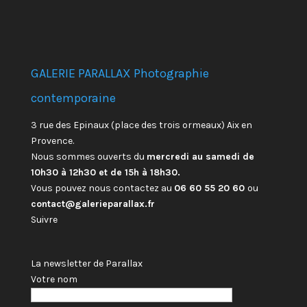
GALERIE PARALLAX Photographie
contemporaine
3 rue des Epinaux (place des trois ormeaux) Aix en
Provence.
Nous sommes ouverts du
mercredi au samedi de
10h30 à 12h30 et de 15h à 18h30.
Vous pouvez nous contactez au
06 60 55 20 60
ou
contact@galerieparallax.fr
Suivre
La newsletter de Parallax
Votre nom