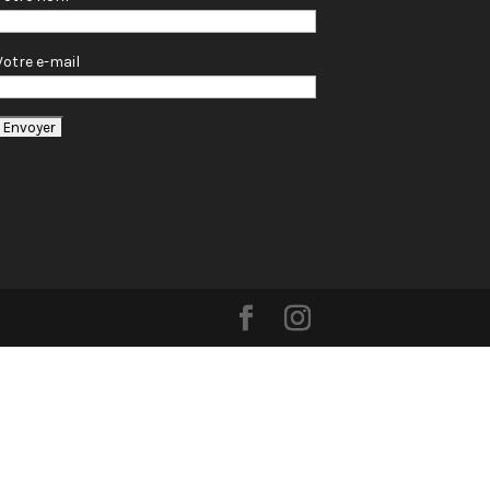
Votre e-mail