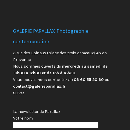
GALERIE PARALLAX Photographie
contemporaine
3 rue des Epinaux (place des trois ormeaux) Aix en
Provence.
Nous sommes ouverts du
mercredi au samedi de
10h30 à 12h30 et de 15h à 18h30.
Vous pouvez nous contactez au
06 60 55 20 60
ou
contact@galerieparallax.fr
Suivre
La newsletter de Parallax
Votre nom