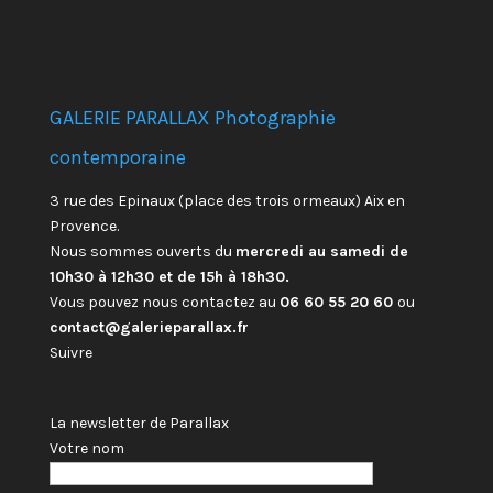
GALERIE PARALLAX Photographie
contemporaine
3 rue des Epinaux (place des trois ormeaux) Aix en
Provence.
Nous sommes ouverts du
mercredi au samedi de
10h30 à 12h30 et de 15h à 18h30.
Vous pouvez nous contactez au
06 60 55 20 60
ou
contact@galerieparallax.fr
Suivre
La newsletter de Parallax
Votre nom