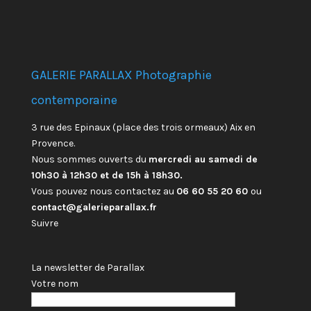
GALERIE PARALLAX Photographie
contemporaine
3 rue des Epinaux (place des trois ormeaux) Aix en
Provence.
Nous sommes ouverts du
mercredi au samedi de
10h30 à 12h30 et de 15h à 18h30.
Vous pouvez nous contactez au
06 60 55 20 60
ou
contact@galerieparallax.fr
Suivre
La newsletter de Parallax
Votre nom