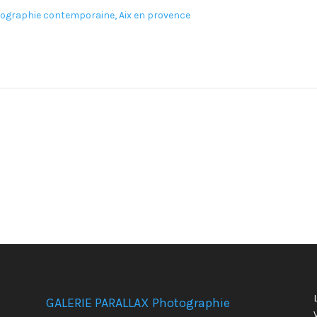
GALERIE PARALLAX Photographie