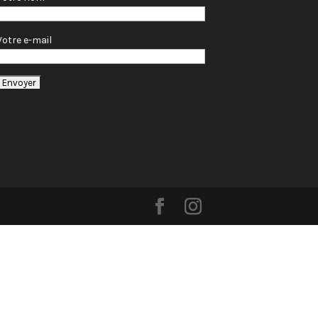
Votre e-mail