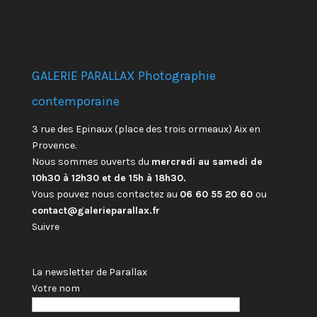
GALERIE PARALLAX Photographie
contemporaine
3 rue des Epinaux (place des trois ormeaux) Aix en
Provence.
Nous sommes ouverts du
mercredi au samedi de
10h30 à 12h30 et de 15h à 18h30.
Vous pouvez nous contactez au
06 60 55 20 60
ou
contact@galerieparallax.fr
Suivre
La newsletter de Parallax
Votre nom