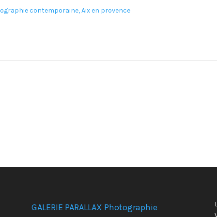
GALERIE PARALLAX Photographie