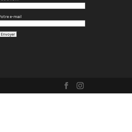
Votre e-mail