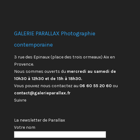
GALERIE PARALLAX Photographie
contemporaine
3 rue des Epinaux (place des trois ormeaux) Aix en
Provence.
Nous sommes ouverts du
mercredi au samedi de
10h30 à 12h30 et de 15h à 18h30.
Vous pouvez nous contactez au
06 60 55 20 60
ou
contact@galerieparallax.fr
Suivre
La newsletter de Parallax
Votre nom