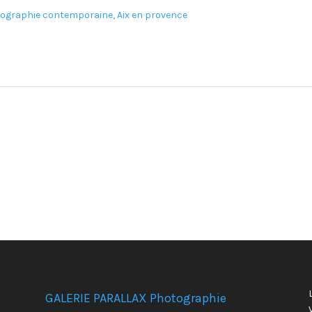
GALERIE PARALLAX Photographie