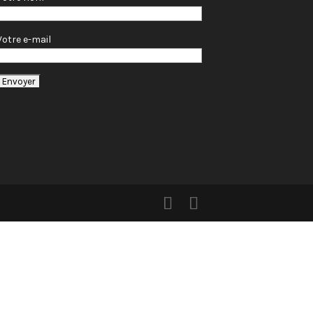
Votre e-mail