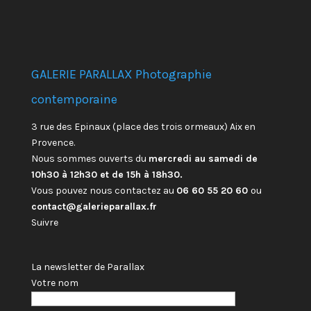
GALERIE PARALLAX Photographie
contemporaine
3 rue des Epinaux (place des trois ormeaux) Aix en
Provence.
Nous sommes ouverts du
mercredi au samedi de
10h30 à 12h30 et de 15h à 18h30.
Vous pouvez nous contactez au
06 60 55 20 60
ou
contact@galerieparallax.fr
Suivre
La newsletter de Parallax
Votre nom