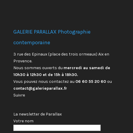
GALERIE PARALLAX Photographie
contemporaine
3 rue des Epinaux (place des trois ormeaux) Aix en
Provence.
Nous sommes ouverts du
mercredi au samedi de
10h30 à 12h30 et de 15h à 18h30.
Vous pouvez nous contactez au
06 60 55 20 60
ou
contact@galerieparallax.fr
Suivre
La newsletter de Parallax
Votre nom