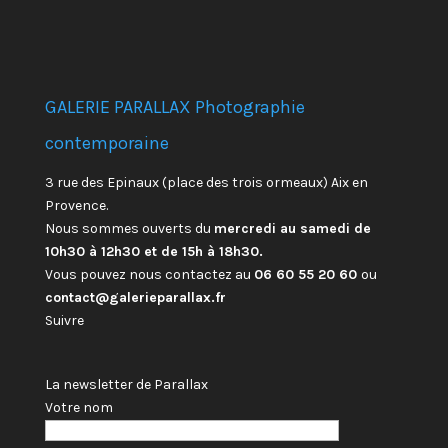
GALERIE PARALLAX Photographie
contemporaine
3 rue des Epinaux (place des trois ormeaux) Aix en
Provence.
Nous sommes ouverts du
mercredi au samedi de
10h30 à 12h30 et de 15h à 18h30.
Vous pouvez nous contactez au
06 60 55 20 60
ou
contact@galerieparallax.fr
Suivre
La newsletter de Parallax
Votre nom