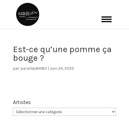
Est-ce qu’une pomme ça
bouge ?
par
parallax84160
|
Juin 24, 2025
Artistes