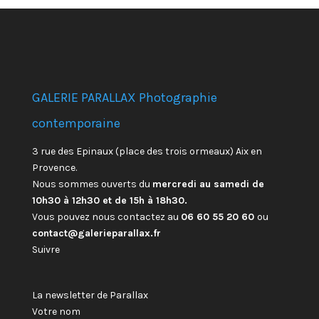
GALERIE PARALLAX Photographie
contemporaine
3 rue des Epinaux (place des trois ormeaux) Aix en
Provence.
Nous sommes ouverts du
mercredi au samedi de
10h30 à 12h30 et de 15h à 18h30.
Vous pouvez nous contactez au
06 60 55 20 60
ou
contact@galerieparallax.fr
Suivre
La newsletter de Parallax
Votre nom