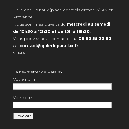
3 rue des Epinaux (place des trois ormeaux) Aix en
Provence.
Nous sommes ouverts du
mercredi au samedi
de 10h30 à 12h30 et de 15h à 18h30.
Vous pouvez nous contactez au
06 60 55 20 60
ou
contact@galerieparallax.fr
Suivre
La newsletter de Parallax
Votre nom
Votre e-mail