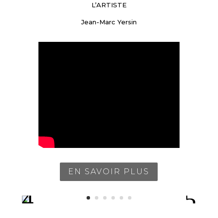
L’ARTISTE
Jean-Marc Yersin
EN SAVOIR PLUS