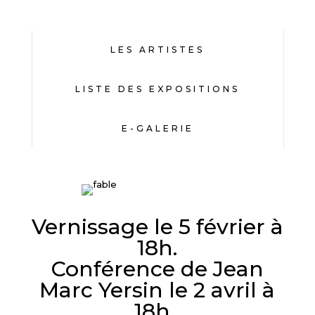
LES ARTISTES
LISTE DES EXPOSITIONS
E-GALERIE
Vernissage le 5 février à
18h.
Conférence de Jean
Marc Yersin le 2 avril à
18h ,