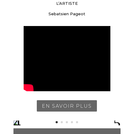
L’ARTISTE
Sebatsien Pageot
EN SAVOIR PLUS