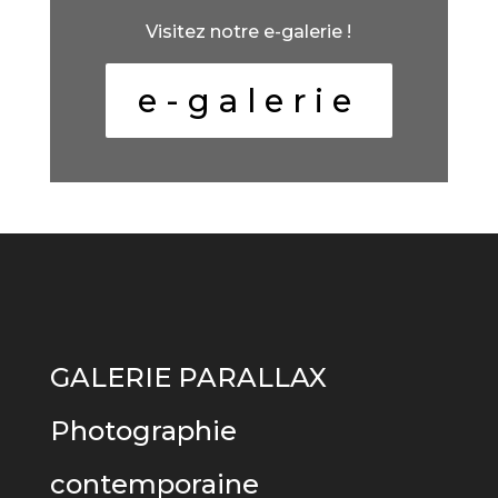
Visitez notre e-galerie !
e-galerie
GALERIE PARALLAX
Photographie
contemporaine