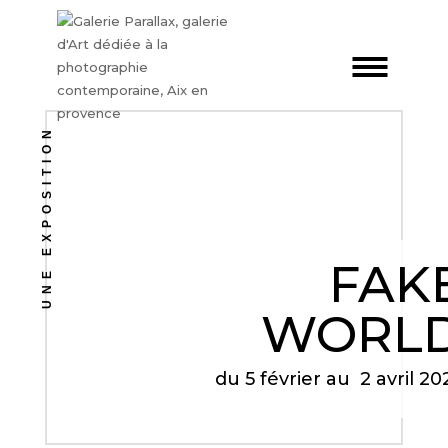
UNE EXPOSITION
FAK
WORL
du 5 février au 2 avril 20