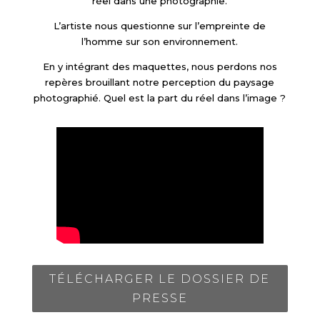
réel dans une photographie.
L’artiste nous questionne sur l’empreinte de
l’homme sur son environnement.
En y intégrant des maquettes, nous perdons nos
repères brouillant notre perception du paysage
photographié. Quel est la part du réel dans l’image ?
TÉLÉCHARGER LE DOSSIER DE
PRESSE