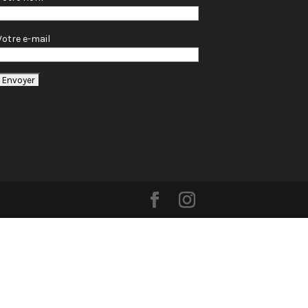
Votre e-mail