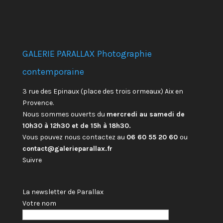
GALERIE PARALLAX Photographie
contemporaine
3 rue des Epinaux (place des trois ormeaux) Aix en
Provence.
Nous sommes ouverts du
mercredi au samedi de
10h30 à 12h30 et de 15h à 18h30.
Vous pouvez nous contactez au
06 60 55 20 60
ou
contact@galerieparallax.fr
Suivre
La newsletter de Parallax
Votre nom