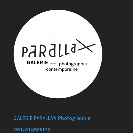
GALERIE PARALLAX Photographie
contemporaine