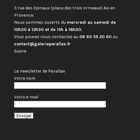
3 rue des Epinaux (place des trois ormeaux) Aix en
Provence.
Nous sommes ouverts du
mercredi au samedi de
10h30 à 12h30 et de 15h à 18h30.
Vous pouvez nous contactez au
06 60 55 20 60
ou
contact@galerieparallax.fr
Suivre
La newsletter de Parallax
Votre nom
Votre e-mail