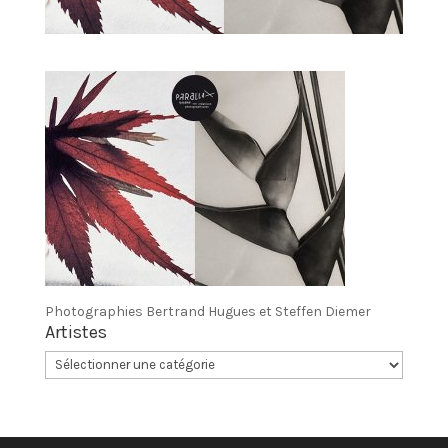
Photographies Bertrand Hugues et Steffen Diemer
Artistes