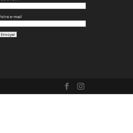
Votre e-mail