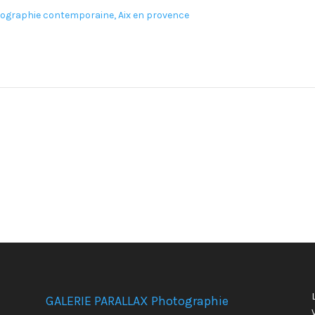
GALERIE PARALLAX Photographie