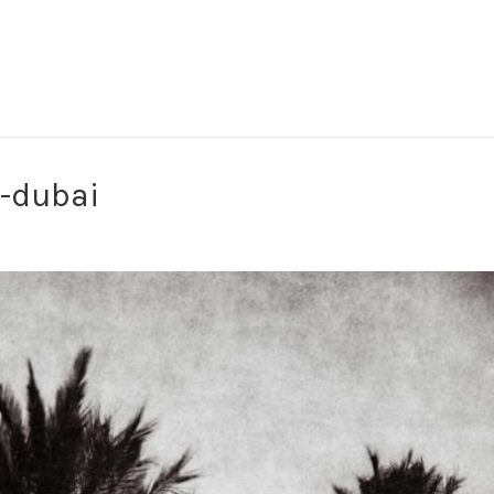
a-dubai