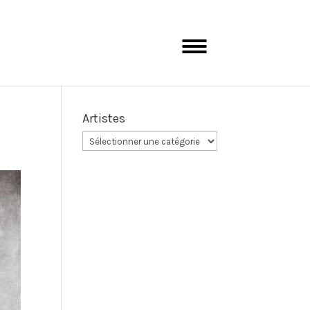
Artistes