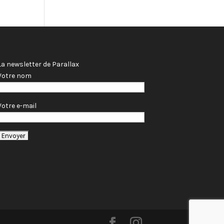
La newsletter de Parallax
Votre nom
Votre e-mail