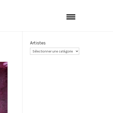
Artistes