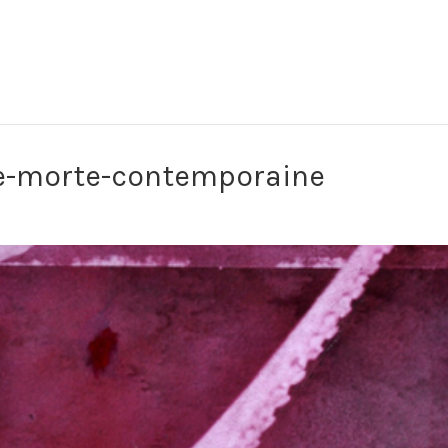
re-morte-contemporaine