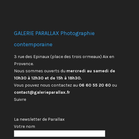
GALERIE PARALLAX Photographie
contemporaine
3 rue des Epinaux (place des trois ormeaux) Aix en
Provence.
Nous sommes ouverts du
mercredi au samedi de
10h30 à 12h30 et de 15h à 18h30.
Vous pouvez nous contactez au
06 60 55 20 60
ou
contact@galerieparallax.fr
Suivre
La newsletter de Parallax
Votre nom