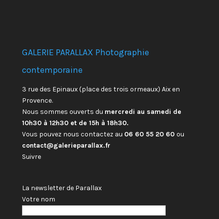
GALERIE PARALLAX Photographie
contemporaine
3 rue des Epinaux (place des trois ormeaux) Aix en
Provence.
Nous sommes ouverts du
mercredi au samedi de
10h30 à 12h30 et de 15h à 18h30.
Vous pouvez nous contactez au
06 60 55 20 60
ou
contact@galerieparallax.fr
Suivre
La newsletter de Parallax
Votre nom