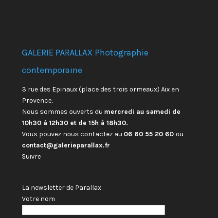
GALERIE PARALLAX Photographie
contemporaine
3 rue des Epinaux (place des trois ormeaux) Aix en
Provence.
Nous sommes ouverts du
mercredi au samedi de
10h30 à 12h30 et de 15h à 18h30.
Vous pouvez nous contactez au
06 60 55 20 60
ou
contact@galerieparallax.fr
Suivre
La newsletter de Parallax
Votre nom