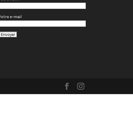
Votre e-mail