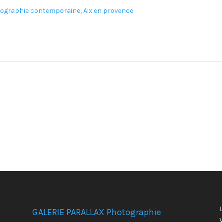
GALERIE PARALLAX Photographie