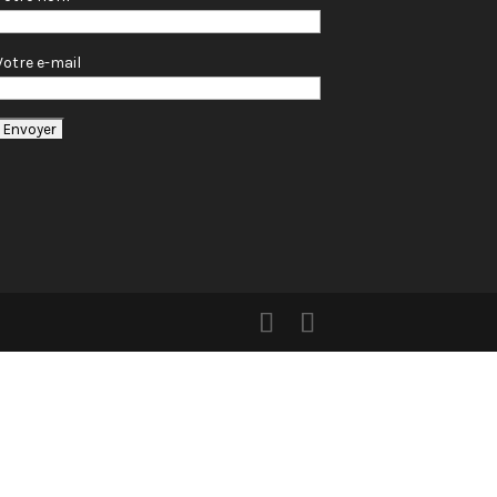
Votre e-mail