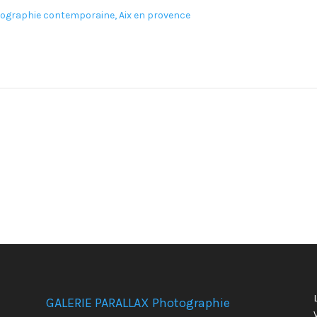
GALERIE PARALLAX Photographie