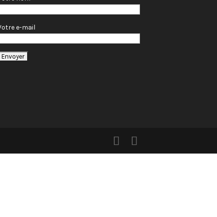
Votre e-mail