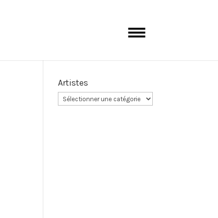
Artistes