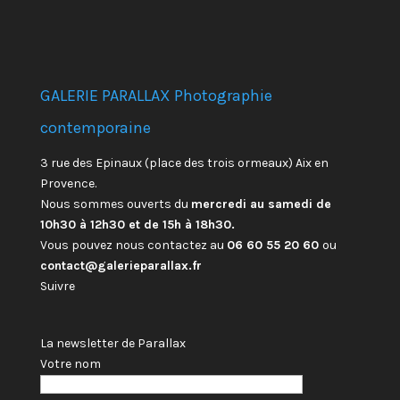
GALERIE PARALLAX Photographie
contemporaine
3 rue des Epinaux (place des trois ormeaux) Aix en
Provence.
Nous sommes ouverts du
mercredi au samedi de
10h30 à 12h30 et de 15h à 18h30.
Vous pouvez nous contactez au
06 60 55 20 60
ou
contact@galerieparallax.fr
Suivre
La newsletter de Parallax
Votre nom