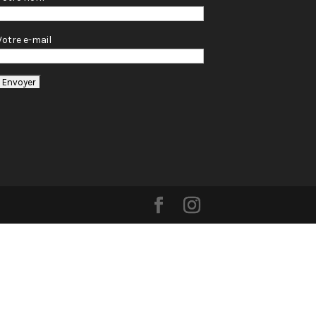
Votre e-mail