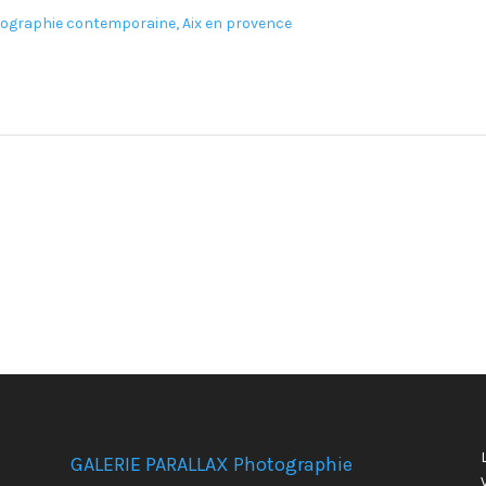
GALERIE PARALLAX Photographie