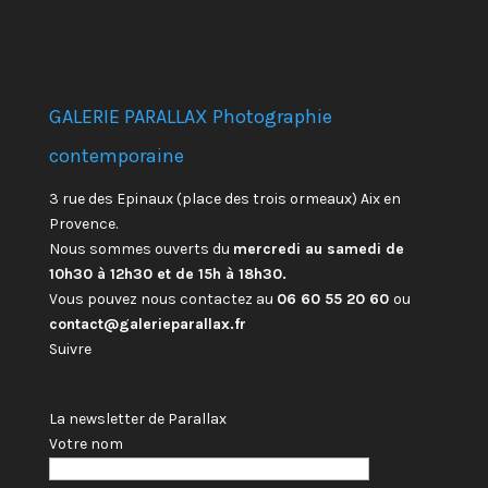
GALERIE PARALLAX Photographie
contemporaine
3 rue des Epinaux (place des trois ormeaux) Aix en
Provence.
Nous sommes ouverts du
mercredi au samedi de
10h30 à 12h30 et de 15h à 18h30.
Vous pouvez nous contactez au
06 60 55 20 60
ou
contact@galerieparallax.fr
Suivre
La newsletter de Parallax
Votre nom