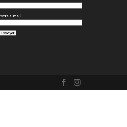
Votre e-mail