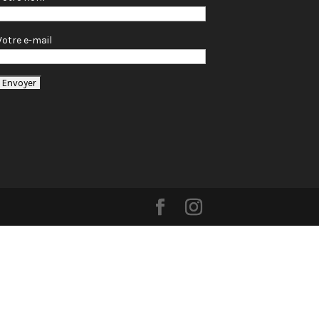
Votre e-mail