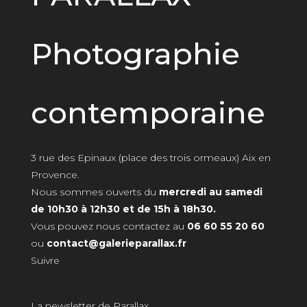
Photographie
contemporaine
3 rue des Epinaux (place des trois ormeaux) Aix en
Provence.
Nous sommes ouverts du
mercredi au samedi
de 10h30 à 12h30 et de 15h à 18h30.
Vous pouvez nous contactez au
06 60 55 20 60
ou
contact@galerieparallax.fr
Suivre
La newsletter de Parallax