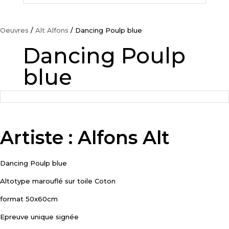
Oeuvres
/
Alt Alfons
/ Dancing Poulp blue
Dancing Poulp
blue
Artiste : Alfons Alt
Dancing Poulp blue
Altotype marouflé sur toile Coton
format 50x60cm
Epreuve unique signée