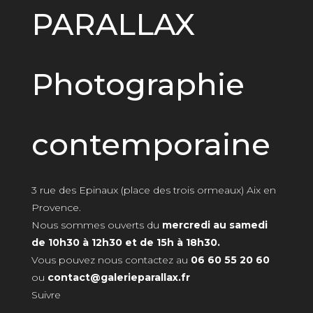
PARALLAX
Photographie
contemporaine
3 rue des Epinaux (place des trois ormeaux) Aix en
Provence.
Nous sommes ouverts du
mercredi au samedi
de 10h30 à 12h30 et de 15h à 18h30.
Vous pouvez nous contactez au
06 60 55 20 60
ou
contact@galerieparallax.fr
Suivre