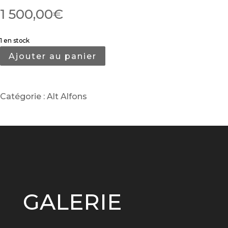
1 500,00
€
1 en stock
Ajouter au panier
Catégorie :
Alt Alfons
GALERIE