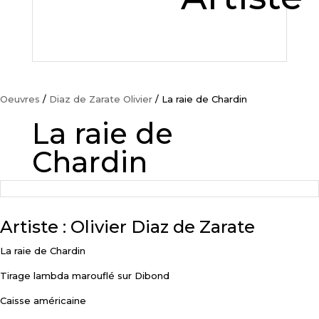
Oeuvres
/
Diaz de Zarate Olivier
/ La raie de Chardin
La raie de
Chardin
Artiste : Olivier Diaz de Zarate
La raie de Chardin
Tirage lambda marouflé sur Dibond
Caisse américaine