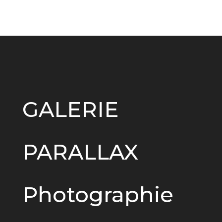
GALERIE
PARALLAX
Photographie