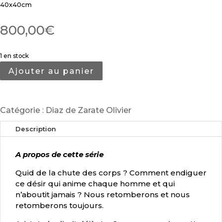
40x40cm
800,00
€
1 en stock
Ajouter au panier
Catégorie :
Diaz de Zarate Olivier
Description
A propos de cette série
Quid de la chute des corps ? Comment endiguer
ce désir qui anime chaque homme et qui
n’aboutit jamais ? Nous retomberons et nous
retomberons toujours.