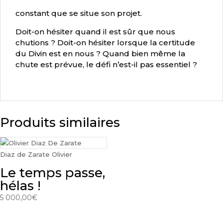
constant que se situe son projet.
Doit-on hésiter quand il est sûr que nous
chutions ? Doit-on hésiter lorsque la certitude
du Divin est en nous ? Quand bien même la
chute est prévue, le défi n’est-il pas essentiel ?
Produits similaires
Diaz de Zarate Olivier
Le temps passe,
hélas !
5 000,00
€