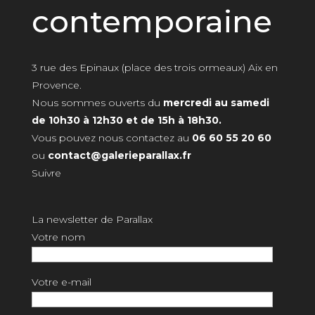
contemporaine
3 rue des Epinaux (place des trois ormeaux) Aix en
Provence.
Nous sommes ouverts du
mercredi au samedi
de 10h30 à 12h30 et de 15h à 18h30.
Vous pouvez nous contactez au
06 60 55 20 60
ou
contact@galerieparallax.fr
Suivre
La newsletter de Parallax
Votre nom
Votre e-mail