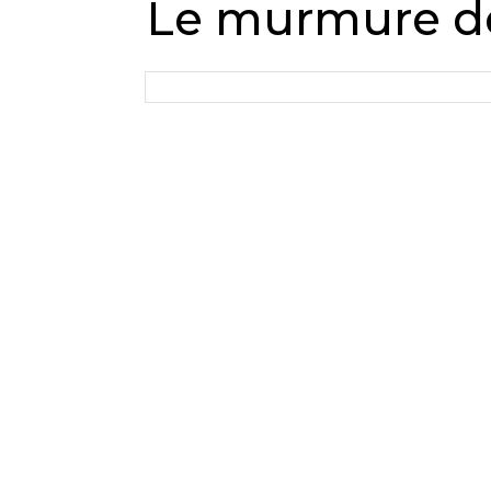
Le murmure de