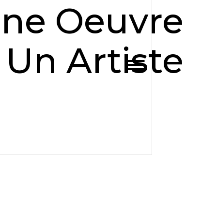
ne Oeuvre
Un Artiste