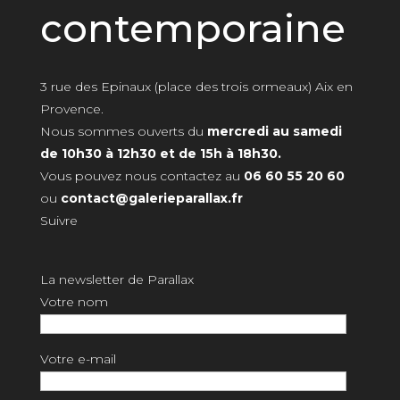
contemporaine
3 rue des Epinaux (place des trois ormeaux) Aix en
Provence.
Nous sommes ouverts du
mercredi au samedi
de 10h30 à 12h30 et de 15h à 18h30.
Vous pouvez nous contactez au
06 60 55 20 60
ou
contact@galerieparallax.fr
Suivre
La newsletter de Parallax
Votre nom
Votre e-mail