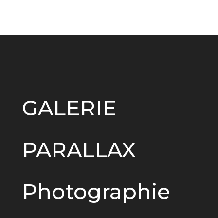
GALERIE
PARALLAX
Photographie