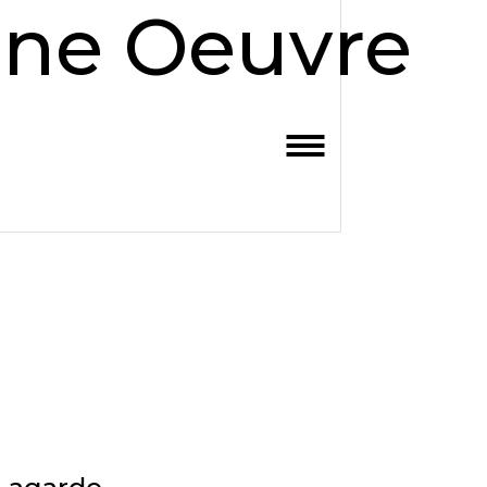
ne Oeuvre